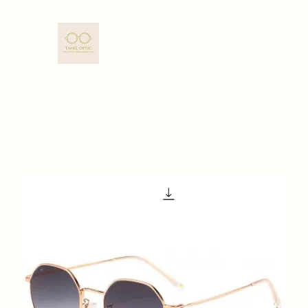
TAHEL OPTIC