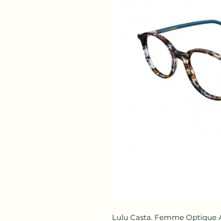
Lulu Casta. Femme Optique A