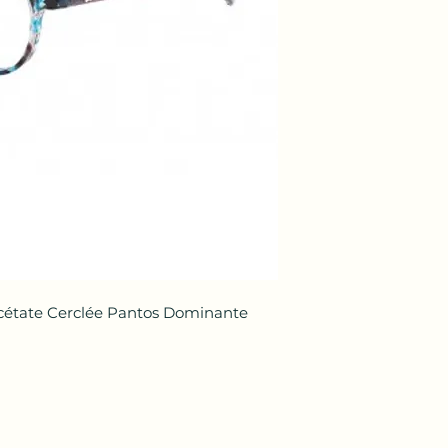
Acétate Cerclée Pantos Dominante