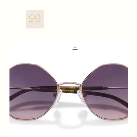
TAHEL OPTIC