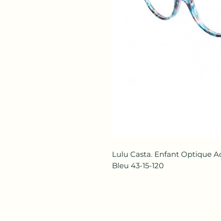
Lulu Casta. Enfant Optique 
Bleu 43-15-120