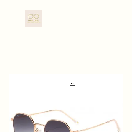
TAHEL OPTIC