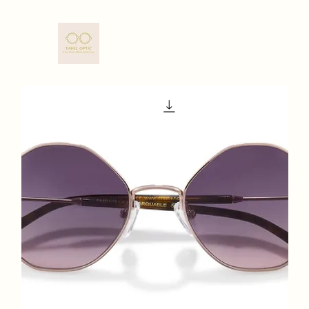
TAHEL OPTIC