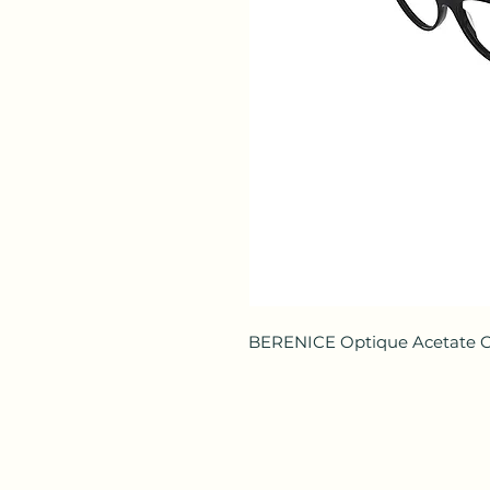
BERENICE Optique Acetate Cer